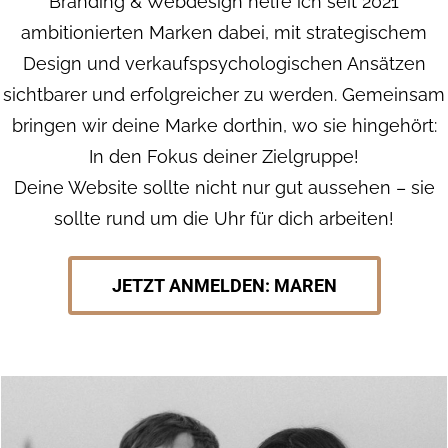
Branding & Webdesign helfe ich seit 2021
ambitionierten Marken dabei, mit strategischem
Design und verkaufspsychologischen Ansätzen
sichtbarer und erfolgreicher zu werden. Gemeinsam
bringen wir deine Marke dorthin, wo sie hingehört:
In den Fokus deiner Zielgruppe!
Deine Website sollte nicht nur gut aussehen – sie
sollte rund um die Uhr für dich arbeiten!
JETZT ANMELDEN: MAREN