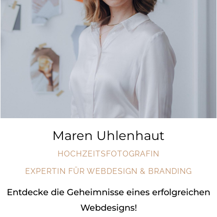
Maren Uhlenhaut
HOCHZEITSFOTOGRAFIN
EXPERTIN FÜR WEBDESIGN & BRANDING
Entdecke die Geheimnisse eines erfolgreichen
Webdesigns!