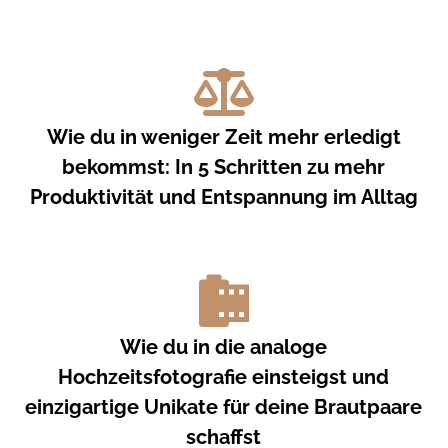
Wie du in weniger Zeit mehr erledigt
bekommst: In 5 Schritten zu mehr
Produktivität und Entspannung im Alltag
Wie du in die analoge
Hochzeitsfotografie einsteigst und
einzigartige Unikate für deine Brautpaare
schaffst