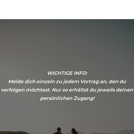
WICHTIGE INFO:
Melde dich einzeln zu jedem Vortrag an, den du
verfolgen möchtest. Nur so erhältst du jeweils deinen
persönlichen Zugang!