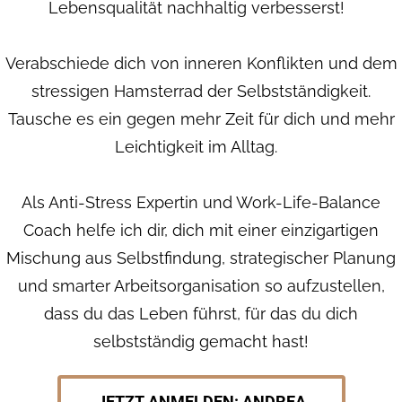
Lebensqualität nachhaltig verbesserst!
Verabschiede dich von inneren Konflikten und dem
stressigen Hamsterrad der Selbstständigkeit.
Tausche es ein gegen mehr Zeit für dich und mehr
Leichtigkeit im Alltag.
Als Anti-Stress Expertin und Work-Life-Balance
Coach helfe ich dir, dich mit einer einzigartigen
Mischung aus Selbstfindung, strategischer Planung
und smarter Arbeitsorganisation so aufzustellen,
dass du das Leben führst, für das du dich
selbstständig gemacht hast!
JETZT ANMELDEN: ANDREA