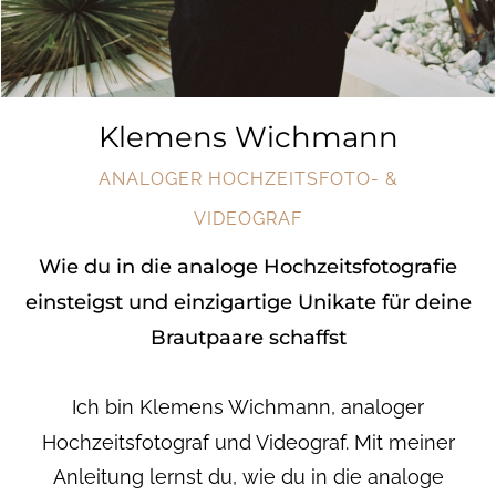
Klemens Wichmann
ANALOGER HOCHZEITSFOTO- &
VIDEOGRAF
Wie du in die analoge Hochzeitsfotografie
einsteigst und einzigartige Unikate für deine
Brautpaare schaffst
Ich bin Klemens Wichmann, analoger
Hochzeitsfotograf und Videograf. Mit meiner
Anleitung lernst du, wie du in die analoge