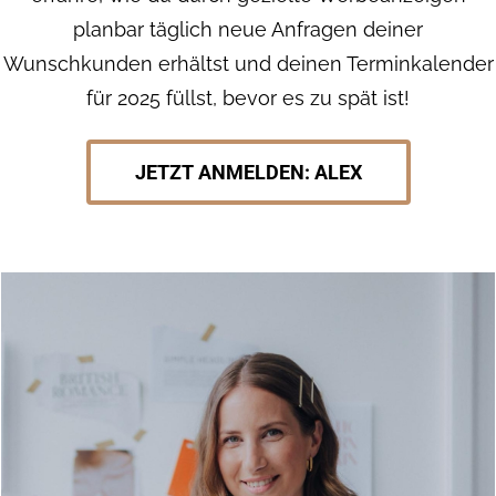
planbar täglich neue Anfragen deiner
Wunschkunden erhältst und deinen Terminkalender
für 2025 füllst, bevor es zu spät ist!
JETZT ANMELDEN: ALEX