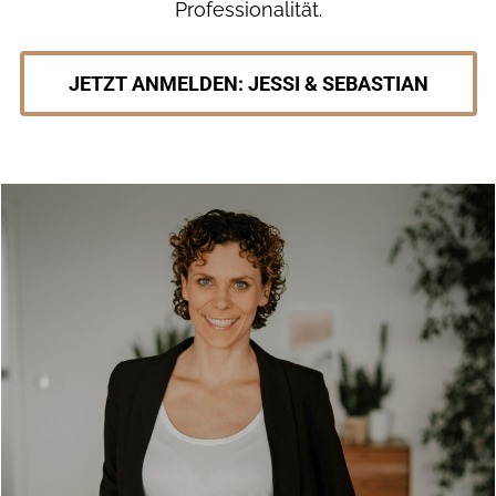
Professionalität.
JETZT ANMELDEN: JESSI & SEBASTIAN