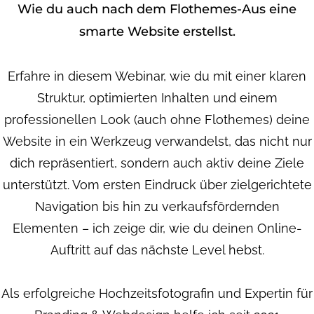
Wie du auch nach dem Flothemes-Aus eine
smarte Website erstellst.
Erfahre in diesem Webinar, wie du mit einer klaren
Struktur, optimierten Inhalten und einem
professionellen Look (auch ohne Flothemes) deine
Website in ein Werkzeug verwandelst, das nicht nur
dich repräsentiert, sondern auch aktiv deine Ziele
unterstützt. Vom ersten Eindruck über zielgerichtete
Navigation bis hin zu verkaufsfördernden
Elementen – ich zeige dir, wie du deinen Online-
Auftritt auf das nächste Level hebst.
Als erfolgreiche Hochzeitsfotografin und Expertin für