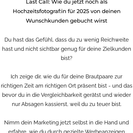
Last Call: Wie du jetzt noch als
Hochzeitsfotograf:in für 2025 von deinen
Wunschkunden gebucht wirst
Du hast das Gefühl, dass du zu wenig Reichweite
hast und nicht sichtbar genug für deine Zielkunden
bist?
Ich zeige dir, wie du für deine Brautpaare zur
richtigen Zeit am richtigen Ort präsent bist - und das
bevor du in die Vergleichbarkeit gerätst und wieder
nur Absagen kassierst, weil du zu teuer bist.
Nimm dein Marketing jetzt selbst in die Hand und
erfahre, wie du durch gezielte Werbeanzeigen