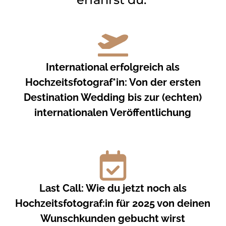
International erfolgreich als
Hochzeitsfotograf*in: Von der ersten
Destination Wedding bis zur (echten)
internationalen Veröffentlichung
Last Call: Wie du jetzt noch als
Hochzeitsfotograf:in für 2025 von deinen
Wunschkunden gebucht wirst