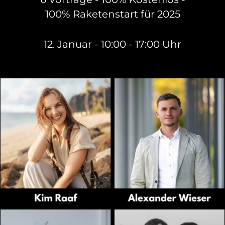
100% Raketenstart für 2025
12. Januar - 10:00 - 17:00 Uhr