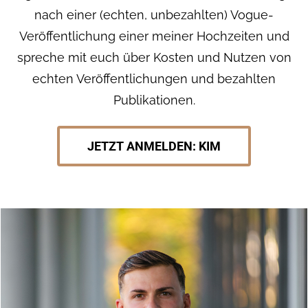
nach einer (echten, unbezahlten) Vogue-
Veröffentlichung einer meiner Hochzeiten und
spreche mit euch über Kosten und Nutzen von
echten Veröffentlichungen und bezahlten
Publikationen.
JETZT ANMELDEN: KIM