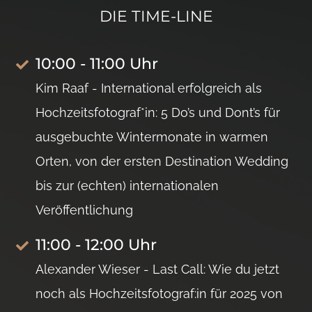
DIE TIME-LINE
10:00 - 11:00 Uhr
Kim Raaf - International erfolgreich als
Hochzeitsfotograf*in: 5 Do’s und Dont’s für
ausgebuchte Wintermonate in warmen
Orten, von der ersten Destination Wedding
bis zur (echten) internationalen
Veröffentlichung
11:00 - 12:00 Uhr
Alexander Wieser - Last Call: Wie du jetzt
noch als Hochzeitsfotograf:in für 2025 von