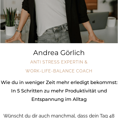
Andrea Görlich
ANTI STRESS EXPERTIN &
WORK-LIFE-BALANCE COACH
Wie du in weniger Zeit mehr erledigt bekommst:
In 5 Schritten zu mehr Produktivität und
Entspannung im Alltag
Wünscht du dir auch manchmal, dass dein Tag 48