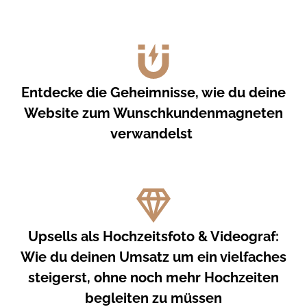
Entdecke die Geheimnisse, wie du deine
Website zum Wunschkundenmagneten
verwandelst
Upsells als Hochzeitsfoto & Videograf:
Wie du deinen Umsatz um ein vielfaches
steigerst, ohne noch mehr Hochzeiten
begleiten zu müssen