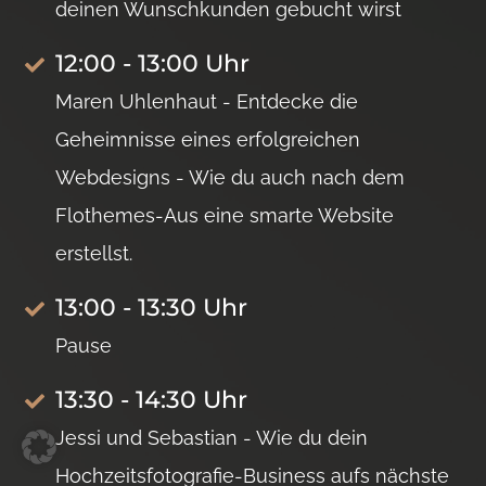
deinen Wunschkunden gebucht wirst
12:00 - 13:00 Uhr
Maren Uhlenhaut - Entdecke die
Geheimnisse eines erfolgreichen
Webdesigns - Wie du auch nach dem
Flothemes-Aus eine smarte Website
erstellst.
13:00 - 13:30 Uhr
Pause
13:30 - 14:30 Uhr
Jessi und Sebastian - Wie du dein
Hochzeitsfotografie-Business aufs nächste