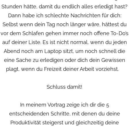
Stunden hätte, damit du endlich alles erledigt hast?
Dann habe ich schlechte Nachrichten für dich:
Selbst wenn dein Tag noch länger wäre, hättest du
vor dem Schlafen gehen immer noch offene To-Do’s
auf deiner Liste.
Es ist nicht normal, wenn du jeden
Abend noch am Laptop sitzt, um noch schnell die
eine Sache zu erledigen oder dich dein Gewissen
plagt, wenn du Freizeit deiner Arbeit vorziehst.
Schluss damit!
In meinem Vortrag zeige ich dir die 5
entscheidenden Schritte, mit denen du deine
Produktivität steigerst und gleichzeitig deine