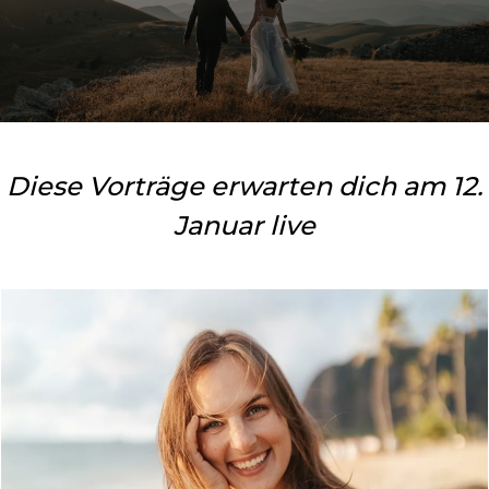
Diese Vorträge erwarten dich am 12.
Januar live