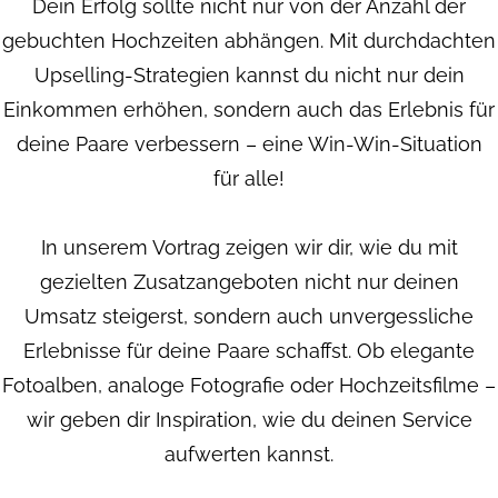
Dein Erfolg sollte nicht nur von der Anzahl der
gebuchten Hochzeiten abhängen. Mit durchdachten
Upselling-Strategien kannst du nicht nur dein
Einkommen erhöhen, sondern auch das Erlebnis für
deine Paare verbessern – eine Win-Win-Situation
für alle!
In unserem Vortrag zeigen wir dir, wie du mit
gezielten Zusatzangeboten nicht nur deinen
Umsatz steigerst, sondern auch unvergessliche
Erlebnisse für deine Paare schaffst. Ob elegante
Fotoalben, analoge Fotografie oder Hochzeitsfilme –
wir geben dir Inspiration, wie du deinen Service
aufwerten kannst.