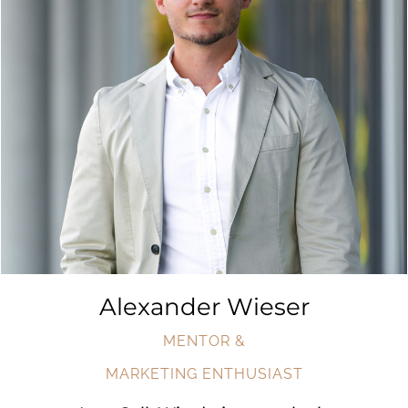
Alexander Wieser
MENTOR &
MARKETING ENTHUSIAST