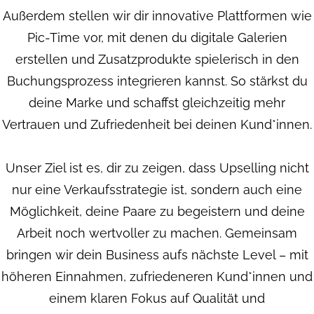
Außerdem stellen wir dir innovative Plattformen wie
Pic-Time vor, mit denen du digitale Galerien
erstellen und Zusatzprodukte spielerisch in den
Buchungsprozess integrieren kannst. So stärkst du
deine Marke und schaffst gleichzeitig mehr
Vertrauen und Zufriedenheit bei deinen Kund*innen.
Unser Ziel ist es, dir zu zeigen, dass Upselling nicht
nur eine Verkaufsstrategie ist, sondern auch eine
Möglichkeit, deine Paare zu begeistern und deine
Arbeit noch wertvoller zu machen. Gemeinsam
bringen wir dein Business aufs nächste Level – mit
höheren Einnahmen, zufriedeneren Kund*innen und
einem klaren Fokus auf Qualität und