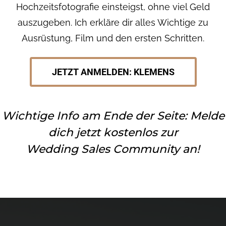
Hochzeitsfotografie einsteigst, ohne viel Geld
auszugeben. Ich erkläre dir alles Wichtige zu
Ausrüstung, Film und den ersten Schritten.
JETZT ANMELDEN: KLEMENS
Wichtige Info am Ende der Seite: Melde
dich jetzt kostenlos zur
Wedding Sales Community an!