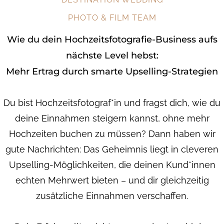
PHOTO & FILM TEAM
Wie du dein Hochzeitsfotografie-Business aufs
nächste Level hebst:
Mehr Ertrag durch smarte Upselling-Strategien
Du bist Hochzeitsfotograf*in und fragst dich, wie du
deine Einnahmen steigern kannst, ohne mehr
Hochzeiten buchen zu müssen? Dann haben wir
gute Nachrichten: Das Geheimnis liegt in cleveren
Upselling-Möglichkeiten, die deinen Kund*innen
echten Mehrwert bieten – und dir gleichzeitig
zusätzliche Einnahmen verschaffen.