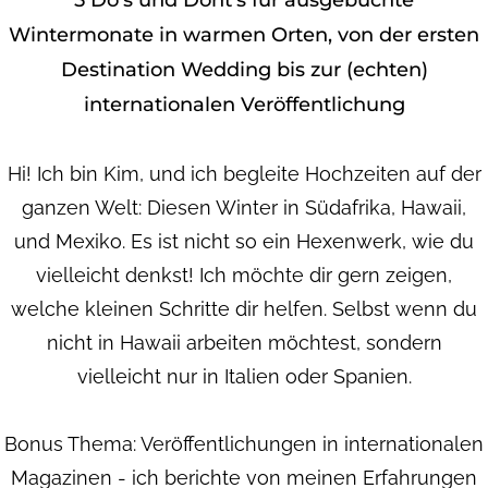
Wintermonate in warmen Orten, von der ersten
Destination Wedding bis zur (echten)
internationalen Veröffentlichung
Hi! Ich bin Kim, und ich begleite Hochzeiten auf der
ganzen Welt: Diesen Winter in Südafrika, Hawaii,
und Mexiko. Es ist nicht so ein Hexenwerk, wie du
vielleicht denkst! Ich möchte dir gern zeigen,
welche kleinen Schritte dir helfen. Selbst wenn du
nicht in Hawaii arbeiten möchtest, sondern
vielleicht nur in Italien oder Spanien.
Bonus Thema: Veröffentlichungen in internationalen
Magazinen - ich berichte von meinen Erfahrungen