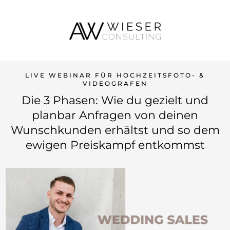
LIVE WEBINAR FÜR HOCHZEITSFOTO- &
VIDEOGRAFEN
Die 3 Phasen: Wie du gezielt und
planbar Anfragen von deinen
Wunschkunden erhältst und so dem
ewigen Preiskampf entkommst