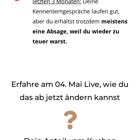
letzten 3 Monaten:
Deine
Kennenlerngespräche laufen gut,
aber du erhältst trotzdem
meistens
eine Absage, weil du wieder zu
teuer warst.
Erfahre am 04. Mai Live, wie du
das ab jetzt ändern kannst