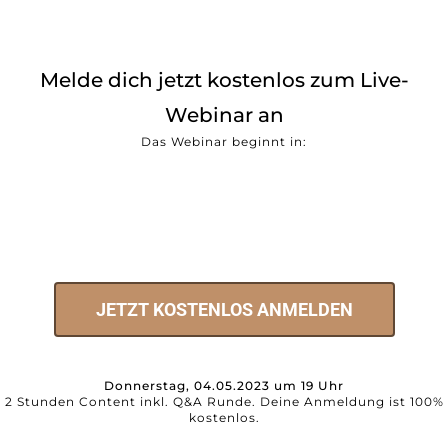
Melde dich jetzt kostenlos zum Live-
Webinar an
Das Webinar beginnt in:
You missed out!
JETZT KOSTENLOS ANMELDEN
Donnerstag, 04.05.2023 um 19 Uh
r
2 Stunden Content inkl. Q&A Runde. Deine Anmeldung ist 100%
kostenlos.