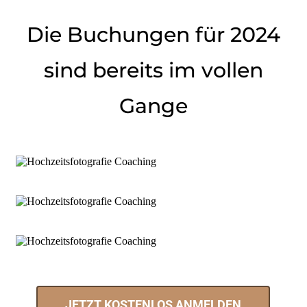
Die Buchungen für 2024
sind bereits im vollen
Gange
JETZT KOSTENLOS ANMELDEN