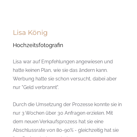
Lisa König
Hochzeitsfotografin
Lisa war auf Empfehlungen angewiesen und
hatte keinen Plan, wie sie das ändern kann.
Werbung hatte sie schon versucht, dabei aber
nur "Geld verbrannt".
Durch die Umsetzung der Prozesse konnte sie in
nur 3 Wochen über 30 Anfragen erzielen. Mit
dem neuen Verkaufsprozess hat sie eine
Abschlussrate von 80-90% - gleichzeitig hat sie