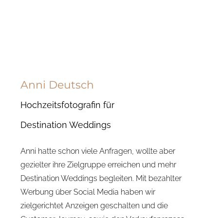
Anni Deutsch
Hochzeitsfotografin für
Destination Weddings
Anni hatte schon viele Anfragen, wollte aber
gezielter ihre Zielgruppe erreichen und mehr
Destination Weddings begleiten. Mit bezahlter
Werbung über Social Media haben wir
zielgerichtet Anzeigen geschalten und die