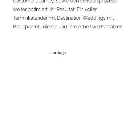
Customer Journey, sowie den Verkaufsprozess
weiter optimiert. Ihr Resultat: Ein voller
Terminkalender mit Destination Weddings mit
Brautpaaren, die sie und Ihre Arbeit wertschätzen.