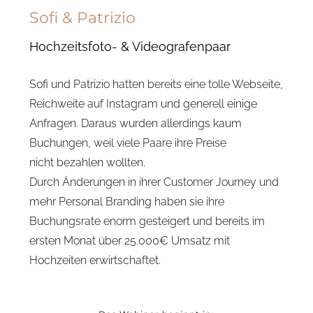
Sofi & Patrizio
Hochzeitsfoto- & Videografenpaar
Sofi und Patrizio hatten bereits eine tolle Webseite,
Reichweite auf Instagram und generell einige
Anfragen. Daraus wurden allerdings kaum
Buchungen, weil viele Paare ihre Preise
nicht
bezahlen wollten.
Durch Änderungen in ihrer Customer Journey und
mehr Personal Branding haben sie ihre
Buchungsrate enorm gesteigert und bereits im
ersten Monat über 25.000€ Umsatz mit
Hochzeiten erwirtschaftet.