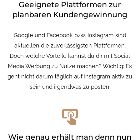
Geeignete Plattformen zur
planbaren Kundengewinnung
Google und Facebook bzw. Instagram sind
aktuellen die zuverlässigsten Plattformen.
Doch welche Vorteile kannst du dir mit Social
Media Werbung zu Nutze machen? Wichtig: Es
geht nicht darum täglich auf Instagram aktiv zu
sein und irgendwas zu posten.
Wie genau erhält man denn nun