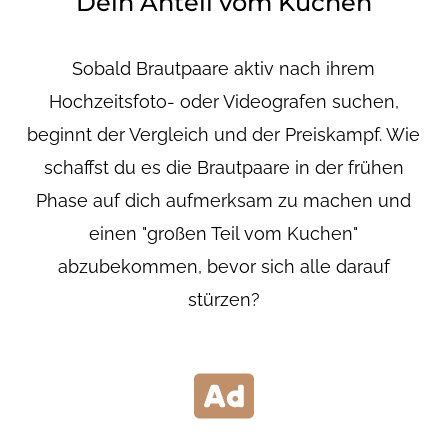
Dein Anteil vom Kuchen
Sobald Brautpaare aktiv nach ihrem
Hochzeitsfoto- oder Videografen suchen,
beginnt der Vergleich und der Preiskampf. Wie
schaffst du es die Brautpaare in der frühen
Phase auf dich aufmerksam zu machen und
einen "großen Teil vom Kuchen"
abzubekommen, bevor sich alle darauf
stürzen?