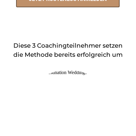
Diese 3 Coachingteilnehmer setzen
die Methode bereits erfolgreich um