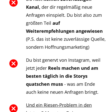
Kanal,
der dir regelmäßig neue
Anfragen einspielt. Du bist also zum
größten Teil
auf
Weiterempfehlungen angewiesen
(P.S. das ist keine zuverlässige Quelle,
sondern Hoffnungsmarketing)
Du bist genervt von Instagram, weil
jetzt jeder
Reels machen und am
besten täglich in die Storys
quatschen muss
- was am Ende
auch keine neuen Anfragen bringt.
Und ein Riesen-Problem in den