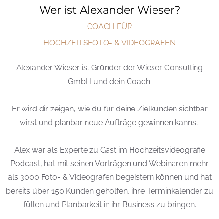
Wer ist Alexander Wieser?
COACH FÜR
HOCHZEITSFOTO- & VIDEOGRAFEN
Alexander Wieser ist Gründer der Wieser Consulting
GmbH und dein Coach.
Er wird dir zeigen, wie du für deine Zielkunden sichtbar
wirst und planbar neue Aufträge gewinnen kannst.
Alex war als Experte zu Gast im Hochzeitsvideografie
Podcast, hat mit seinen Vorträgen und Webinaren mehr
als 3000 Foto- & Videografen begeistern können und hat
bereits über 150 Kunden geholfen, ihre Terminkalender zu
füllen und Planbarkeit in ihr Business zu bringen.