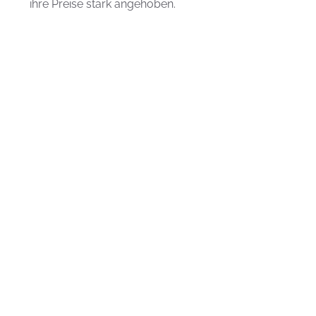
ihre Preise stark angehoben.