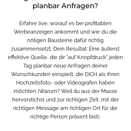
planbar Anfragen?
Erfahre live, worauf es bei profitablen
Werbeanzeigen ankommt und wie du die
nötigen Bausteine dafür richtig
zusammensetzt. Dein Resultat: Eine äußerst
effektive Quelle, die dir "auf Knopfdruck" jeden
Tag planbar neue Anfragen deiner
Wunschkunden einspielt, die DICH als ihren
Hochzeitsfoto- oder Videografen haben
möchten (Warum? Weil du aus der Masse
hervorstichst und zur richtigen Zeit, mit der
richtigen Message am richtigen Ort für die
richtige Person präsent bist).