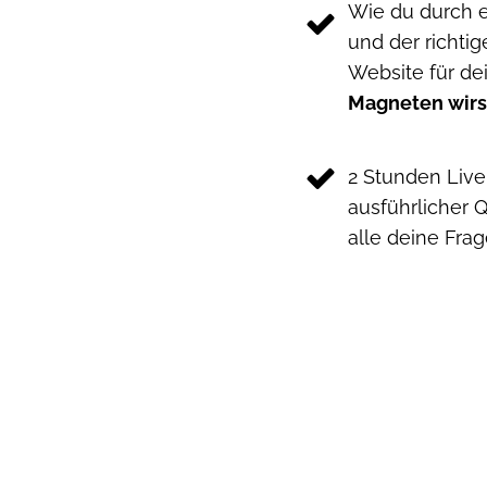
Wie du durch 
und der richtig
Website für 
Magneten wirs
2 Stunden Live
ausführlicher Q
alle deine Fra