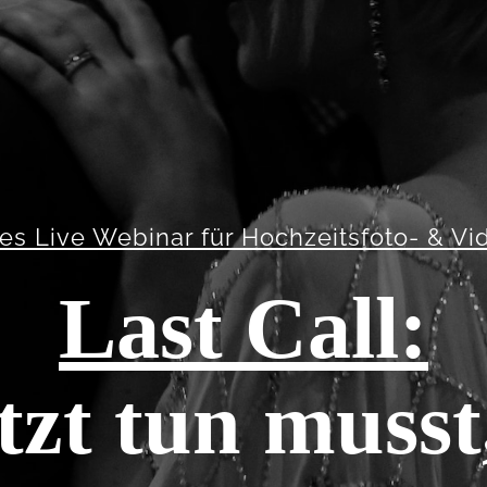
es Live Webinar für Hochzeitsfoto- & Vi
Last Call:
tzt tun musst