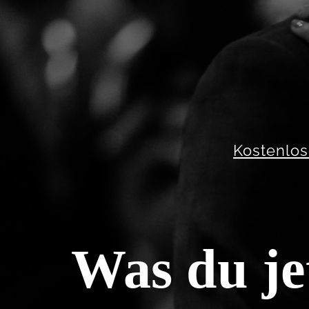
Kostenlos
Was du je