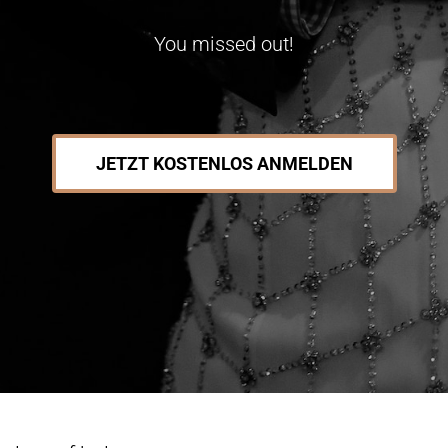
You missed out!
JETZT KOSTENLOS ANMELDEN