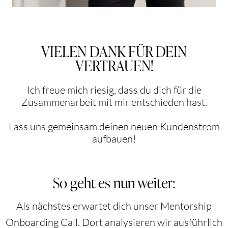
VIELEN DANK FÜR DEIN
VERTRAUEN!
Ich freue mich riesig, dass du dich für die
Zusammenarbeit mit mir entschieden hast.
Lass uns gemeinsam deinen neuen Kundenstrom
aufbauen!
So geht es nun weiter:
Als nächstes erwartet dich unser Mentorship
Onboarding Call. Dort analysieren wir ausführlich