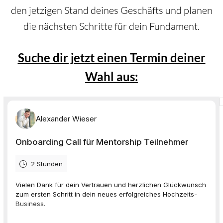
den jetzigen Stand deines Geschäfts und planen
die nächsten Schritte für dein Fundament.
Suche dir jetzt einen Termin deiner
Wahl aus: