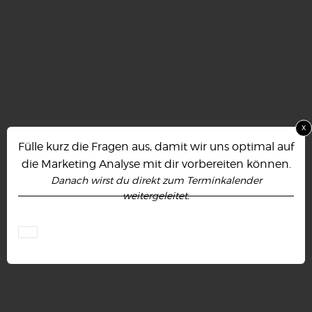
x
Fülle kurz die Fragen aus, damit wir uns optimal auf
die Marketing Analyse mit dir vorbereiten können.
Danach wirst du direkt zum Terminkalender
weitergeleitet.